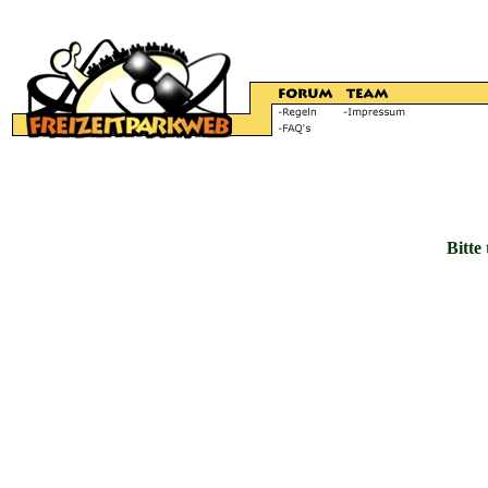
Bitte