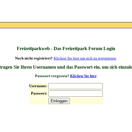
Freizeitparkweb - Das Freizeitpark Forum Login
Noch nicht registriert?
Klicken Sie hier um sich zu registrieren
.
 tragen Sie Ihren Usernamen und das Passwort ein, um sich einzul
Passwort vergessen?
Klicken Sie hier
.
Username:
Passwort: