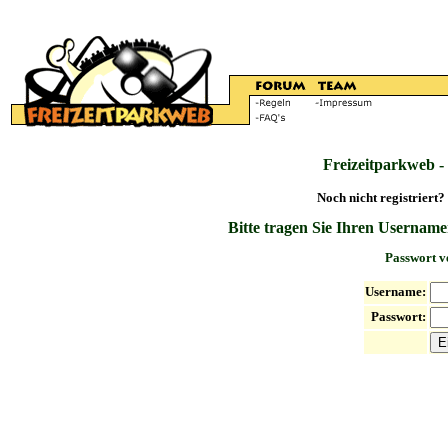
Freizeitparkweb -
Noch nicht registriert?
Bitte tragen Sie Ihren Username
Passwort v
Username:
Passwort: