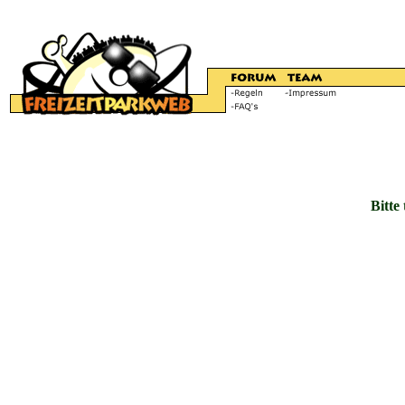
Bitte