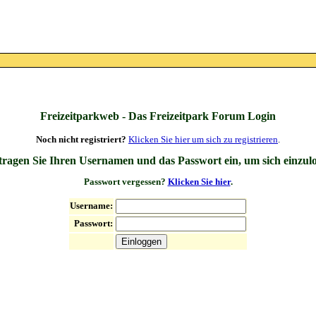
Freizeitparkweb - Das Freizeitpark Forum Login
Noch nicht registriert?
Klicken Sie hier um sich zu registrieren
.
 tragen Sie Ihren Usernamen und das Passwort ein, um sich einzul
Passwort vergessen?
Klicken Sie hier
.
Username:
Passwort: