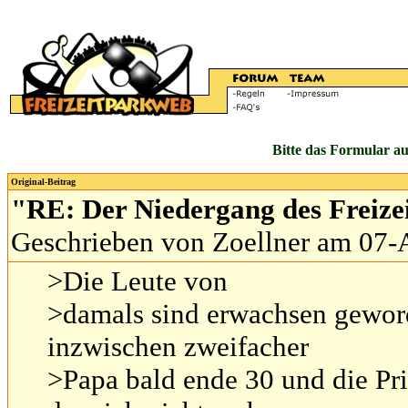
Bitte das Formular au
Original-Beitrag
"RE: Der Niedergang des Freiz
Geschrieben von Zoellner am 07-
>Die Leute von
>damals sind erwachsen geworde
inzwischen zweifacher
>Papa bald ende 30 und die Pri