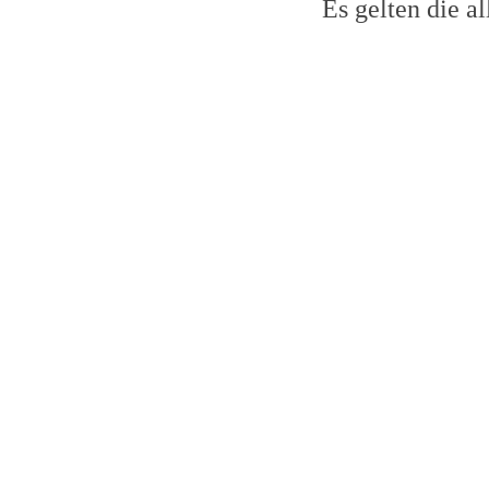
Es gelten die 