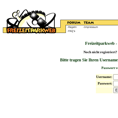
Freizeitparkweb -
Noch nicht registriert?
Bitte tragen Sie Ihren Username
Passwort v
Username:
Passwort: