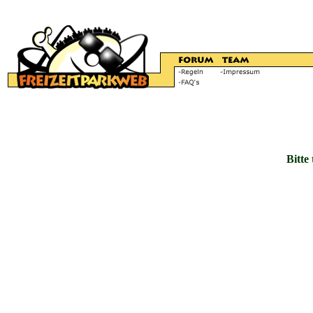
Bitte