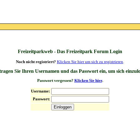
Freizeitparkweb - Das Freizeitpark Forum Login
Noch nicht registriert?
Klicken Sie hier um sich zu registrieren
.
 tragen Sie Ihren Usernamen und das Passwort ein, um sich einzul
Passwort vergessen?
Klicken Sie hier
.
Username:
Passwort: