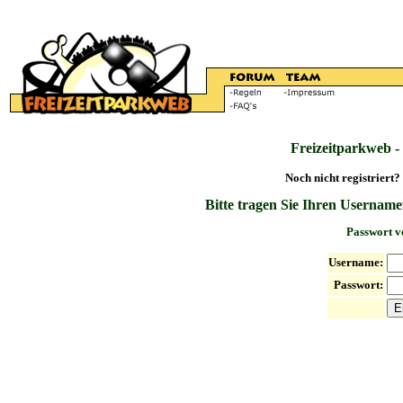
Freizeitparkweb -
Noch nicht registriert?
Bitte tragen Sie Ihren Username
Passwort v
Username:
Passwort: