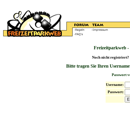
Freizeitparkweb -
Noch nicht registriert?
Bitte tragen Sie Ihren Username
Passwort v
Username:
Passwort: