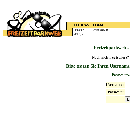
Freizeitparkweb -
Noch nicht registriert?
Bitte tragen Sie Ihren Username
Passwort v
Username:
Passwort: