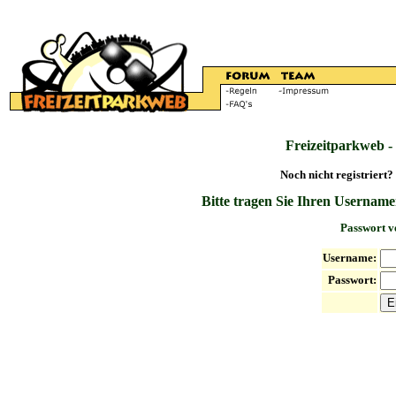
Freizeitparkweb -
Noch nicht registriert?
Bitte tragen Sie Ihren Username
Passwort v
Username:
Passwort: