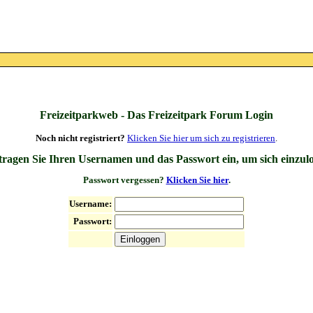
Freizeitparkweb - Das Freizeitpark Forum Login
Noch nicht registriert?
Klicken Sie hier um sich zu registrieren
.
 tragen Sie Ihren Usernamen und das Passwort ein, um sich einzul
Passwort vergessen?
Klicken Sie hier
.
Username:
Passwort: