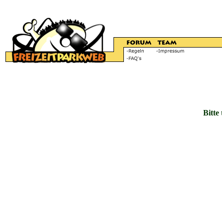
Bitte