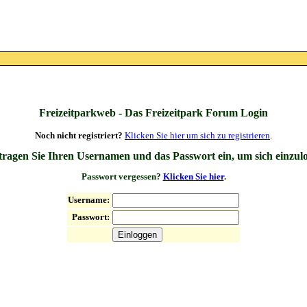
Freizeitparkweb - Das Freizeitpark Forum Login
Noch nicht registriert?
Klicken Sie hier um sich zu registrieren
.
 tragen Sie Ihren Usernamen und das Passwort ein, um sich einzul
Passwort vergessen?
Klicken Sie hier
.
Username:
Passwort: