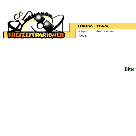
Bitte