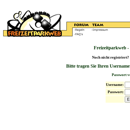
Freizeitparkweb -
Noch nicht registriert?
Bitte tragen Sie Ihren Username
Passwort v
Username:
Passwort: