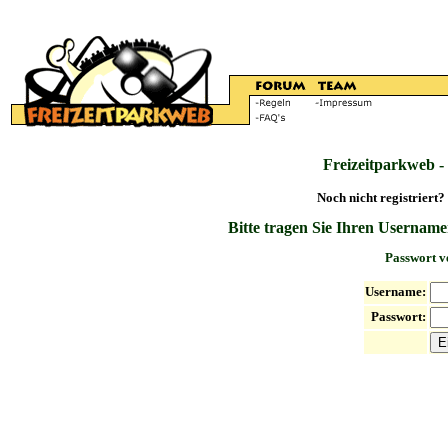
Freizeitparkweb -
Noch nicht registriert?
Bitte tragen Sie Ihren Username
Passwort v
Username:
Passwort: