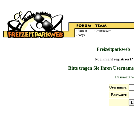
Freizeitparkweb -
Noch nicht registriert?
Bitte tragen Sie Ihren Username
Passwort v
Username:
Passwort: