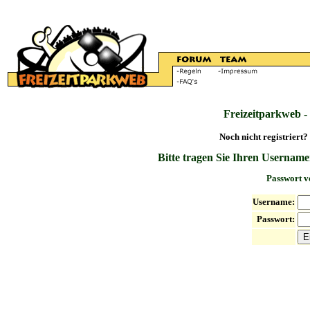
Freizeitparkweb -
Noch nicht registriert?
Bitte tragen Sie Ihren Username
Passwort v
Username:
Passwort: