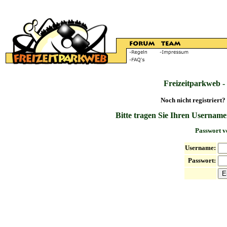
Freizeitparkweb -
Noch nicht registriert?
Bitte tragen Sie Ihren Username
Passwort v
Username:
Passwort: