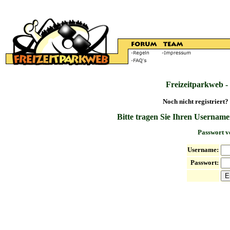
Freizeitparkweb -
Noch nicht registriert?
Bitte tragen Sie Ihren Username
Passwort v
Username:
Passwort: