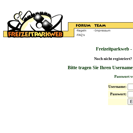
Freizeitparkweb -
Noch nicht registriert?
Bitte tragen Sie Ihren Username
Passwort v
Username:
Passwort: