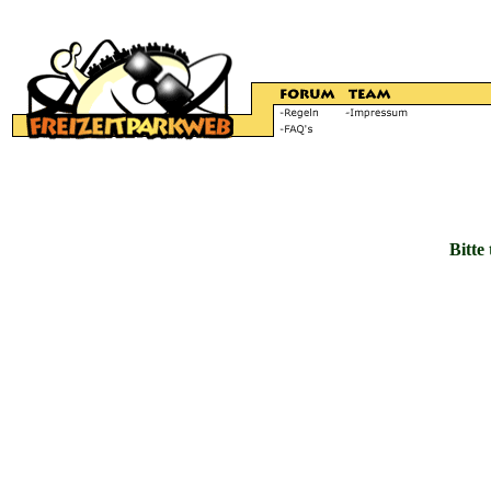
Bitte