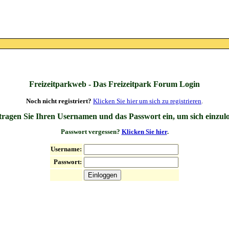
Freizeitparkweb - Das Freizeitpark Forum Login
Noch nicht registriert?
Klicken Sie hier um sich zu registrieren
.
 tragen Sie Ihren Usernamen und das Passwort ein, um sich einzul
Passwort vergessen?
Klicken Sie hier
.
Username:
Passwort: