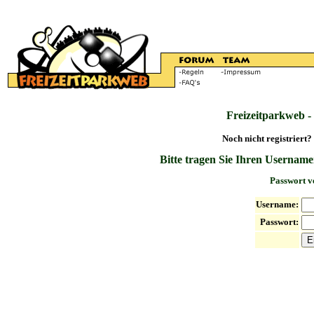
Freizeitparkweb -
Noch nicht registriert?
Bitte tragen Sie Ihren Username
Passwort v
Username:
Passwort: