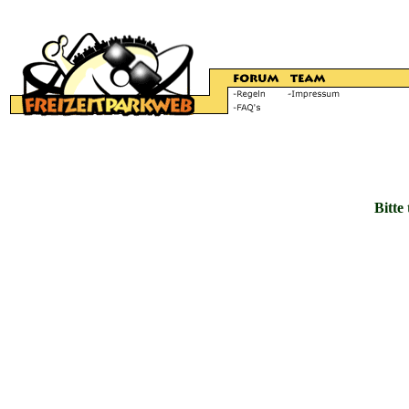
Bitte