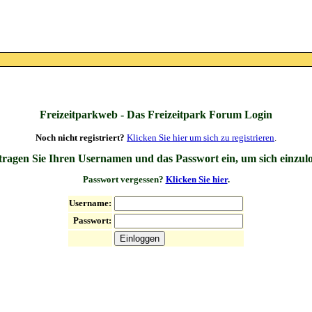
Freizeitparkweb - Das Freizeitpark Forum Login
Noch nicht registriert?
Klicken Sie hier um sich zu registrieren
.
 tragen Sie Ihren Usernamen und das Passwort ein, um sich einzul
Passwort vergessen?
Klicken Sie hier
.
Username:
Passwort: