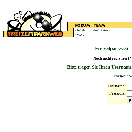
Freizeitparkweb -
Noch nicht registriert?
Bitte tragen Sie Ihren Username
Passwort v
Username:
Passwort: