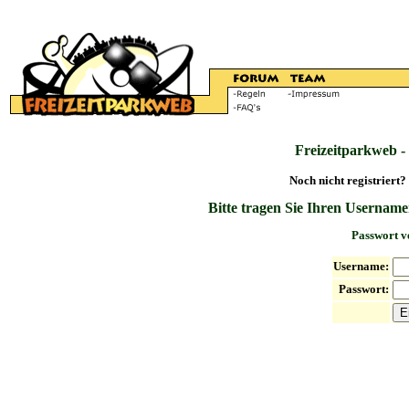
Freizeitparkweb -
Noch nicht registriert?
Bitte tragen Sie Ihren Username
Passwort v
Username:
Passwort: