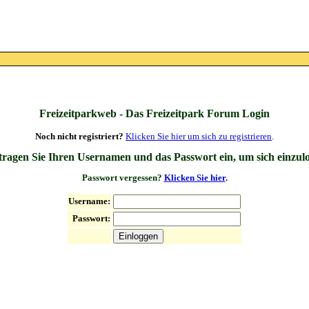
Freizeitparkweb - Das Freizeitpark Forum Login
Noch nicht registriert?
Klicken Sie hier um sich zu registrieren
.
 tragen Sie Ihren Usernamen und das Passwort ein, um sich einzul
Passwort vergessen?
Klicken Sie hier
.
Username:
Passwort: