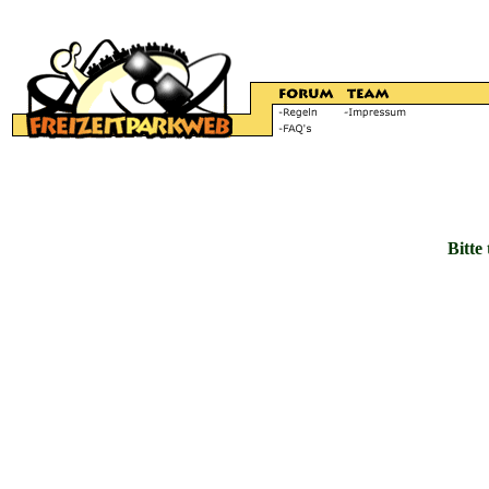
Bitte