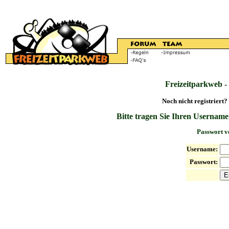
Freizeitparkweb -
Noch nicht registriert?
Bitte tragen Sie Ihren Username
Passwort v
Username:
Passwort: