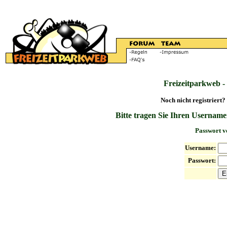
Freizeitparkweb -
Noch nicht registriert?
Bitte tragen Sie Ihren Username
Passwort v
Username:
Passwort: