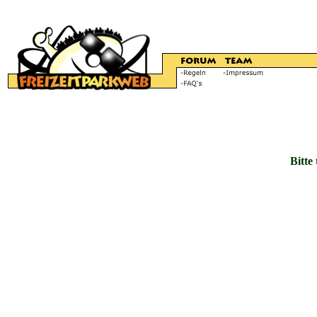
Bitte