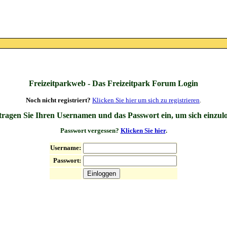
Freizeitparkweb - Das Freizeitpark Forum Login
Noch nicht registriert?
Klicken Sie hier um sich zu registrieren
.
 tragen Sie Ihren Usernamen und das Passwort ein, um sich einzul
Passwort vergessen?
Klicken Sie hier
.
Username:
Passwort: