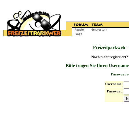
Freizeitparkweb -
Noch nicht registriert?
Bitte tragen Sie Ihren Username
Passwort v
Username:
Passwort: