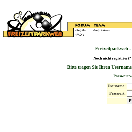
Freizeitparkweb -
Noch nicht registriert?
Bitte tragen Sie Ihren Username
Passwort v
Username:
Passwort: