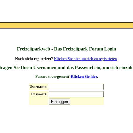
Freizeitparkweb - Das Freizeitpark Forum Login
Noch nicht registriert?
Klicken Sie hier um sich zu registrieren
.
 tragen Sie Ihren Usernamen und das Passwort ein, um sich einzul
Passwort vergessen?
Klicken Sie hier
.
Username:
Passwort: