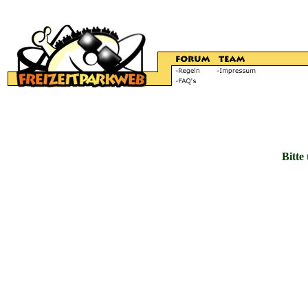
Bitte