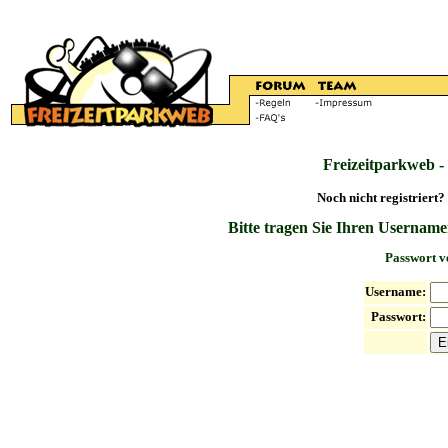
Freizeitparkweb -
Noch nicht registriert?
Bitte tragen Sie Ihren Username
Passwort v
Username:
Passwort: