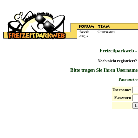
Freizeitparkweb -
Noch nicht registriert?
Bitte tragen Sie Ihren Username
Passwort v
Username:
Passwort: