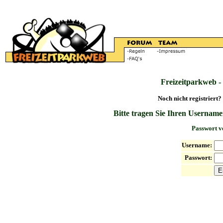
Freizeitparkweb -
Noch nicht registriert?
Bitte tragen Sie Ihren Username
Passwort v
Username:
Passwort: