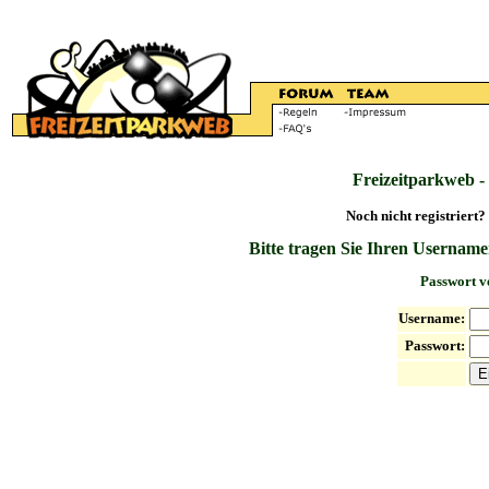
Freizeitparkweb -
Noch nicht registriert?
Bitte tragen Sie Ihren Username
Passwort v
Username:
Passwort: