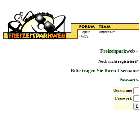
Freizeitparkweb -
Noch nicht registriert?
Bitte tragen Sie Ihren Username
Passwort v
Username:
Passwort: