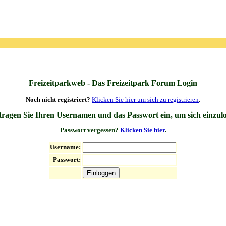
Freizeitparkweb - Das Freizeitpark Forum Login
Noch nicht registriert?
Klicken Sie hier um sich zu registrieren
.
 tragen Sie Ihren Usernamen und das Passwort ein, um sich einzul
Passwort vergessen?
Klicken Sie hier
.
Username:
Passwort: