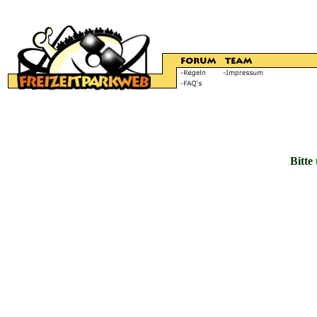
Bitte