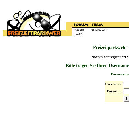
Freizeitparkweb -
Noch nicht registriert?
Bitte tragen Sie Ihren Username
Passwort v
Username:
Passwort: