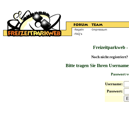
Freizeitparkweb -
Noch nicht registriert?
Bitte tragen Sie Ihren Username
Passwort v
Username:
Passwort: