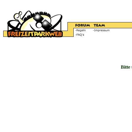
Bitte