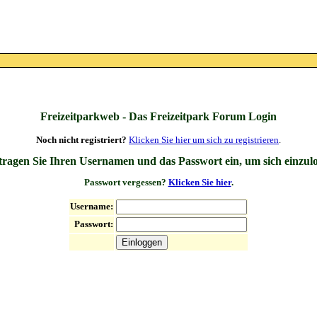
Freizeitparkweb - Das Freizeitpark Forum Login
Noch nicht registriert?
Klicken Sie hier um sich zu registrieren
.
 tragen Sie Ihren Usernamen und das Passwort ein, um sich einzul
Passwort vergessen?
Klicken Sie hier
.
Username:
Passwort: