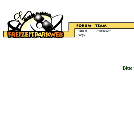
Bitte