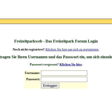
Freizeitparkweb - Das Freizeitpark Forum Login
Noch nicht registriert?
Klicken Sie hier um sich zu registrieren
.
 tragen Sie Ihren Usernamen und das Passwort ein, um sich einzul
Passwort vergessen?
Klicken Sie hier
.
Username:
Passwort: