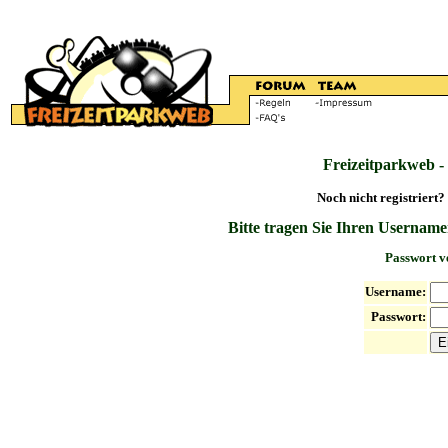
Freizeitparkweb -
Noch nicht registriert?
Bitte tragen Sie Ihren Username
Passwort v
Username:
Passwort: