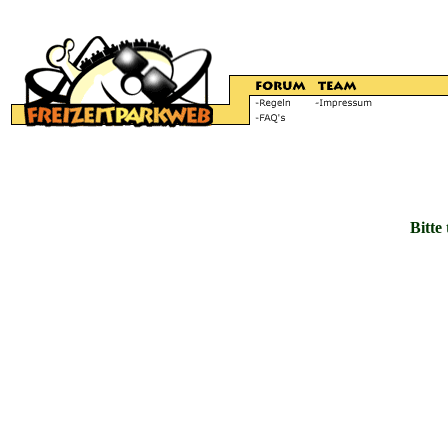
Bitte