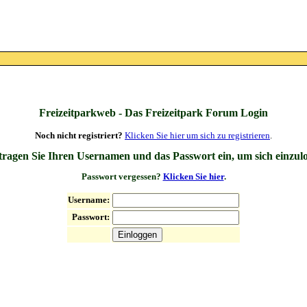
Freizeitparkweb - Das Freizeitpark Forum Login
Noch nicht registriert?
Klicken Sie hier um sich zu registrieren
.
 tragen Sie Ihren Usernamen und das Passwort ein, um sich einzul
Passwort vergessen?
Klicken Sie hier
.
Username:
Passwort: