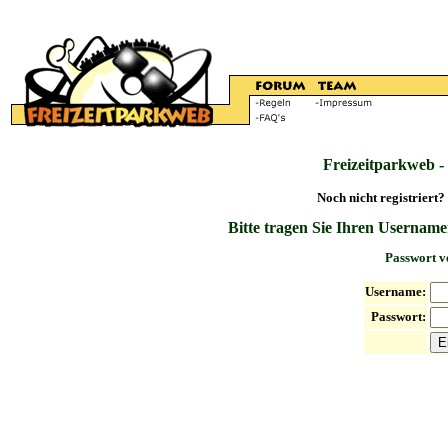
Freizeitparkweb -
Noch nicht registriert?
Bitte tragen Sie Ihren Username
Passwort v
Username:
Passwort: