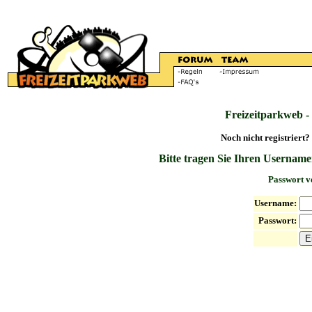
Freizeitparkweb -
Noch nicht registriert?
Bitte tragen Sie Ihren Username
Passwort v
Username:
Passwort: