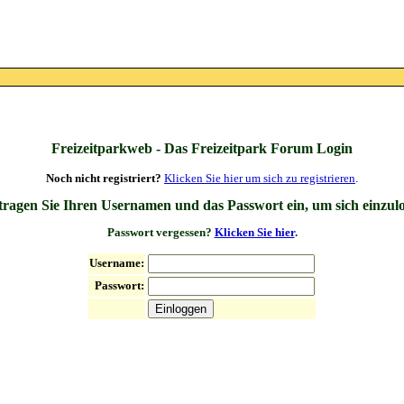
Freizeitparkweb - Das Freizeitpark Forum Login
Noch nicht registriert?
Klicken Sie hier um sich zu registrieren
.
 tragen Sie Ihren Usernamen und das Passwort ein, um sich einzul
Passwort vergessen?
Klicken Sie hier
.
Username:
Passwort: