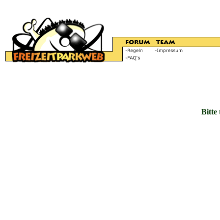
Bitte