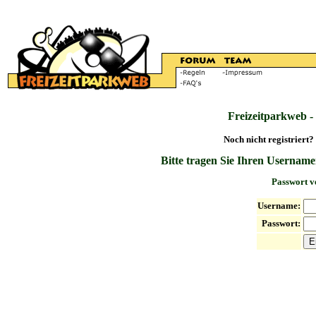
Freizeitparkweb -
Noch nicht registriert?
Bitte tragen Sie Ihren Username
Passwort v
Username:
Passwort: