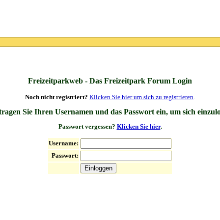
Freizeitparkweb - Das Freizeitpark Forum Login
Noch nicht registriert?
Klicken Sie hier um sich zu registrieren
.
 tragen Sie Ihren Usernamen und das Passwort ein, um sich einzul
Passwort vergessen?
Klicken Sie hier
.
Username:
Passwort: