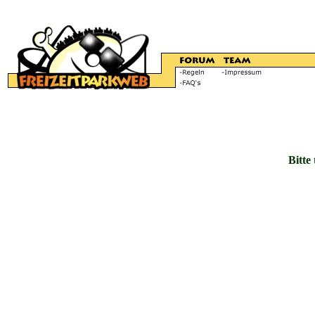
Bitte