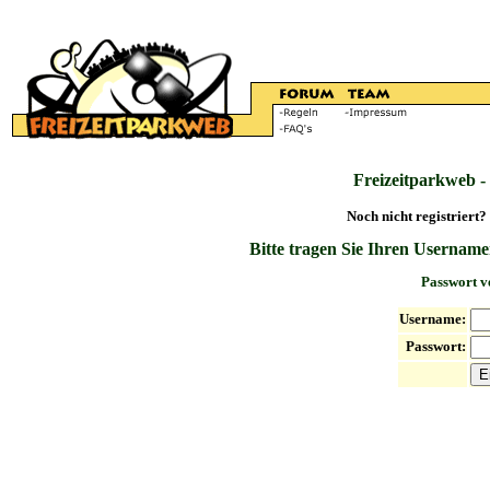
Freizeitparkweb -
Noch nicht registriert?
Bitte tragen Sie Ihren Username
Passwort v
Username:
Passwort: